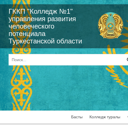
ГККП "Колледж №1"
управления развития
человеческого
потенциала
Туркестанской области
Басты
Колледж туралы