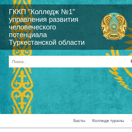
ГККП "Колледж №1"
управления развития
человеческого
потенциала
Туркестанской области
Басты
Колледж туралы